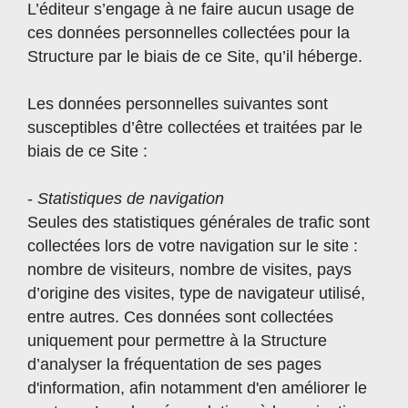
L’éditeur s’engage à ne faire aucun usage de
ces données personnelles collectées pour la
Structure par le biais de ce Site, qu’il héberge.
Les données personnelles suivantes sont
susceptibles d’être collectées et traitées par le
biais de ce Site :
-
Statistiques de navigation
Seules des statistiques générales de trafic sont
collectées lors de votre navigation sur le site :
nombre de visiteurs, nombre de visites, pays
d’origine des visites, type de navigateur utilisé,
entre autres. Ces données sont collectées
uniquement pour permettre à la Structure
d’analyser la fréquentation de ses pages
d'information, afin notamment d'en améliorer le