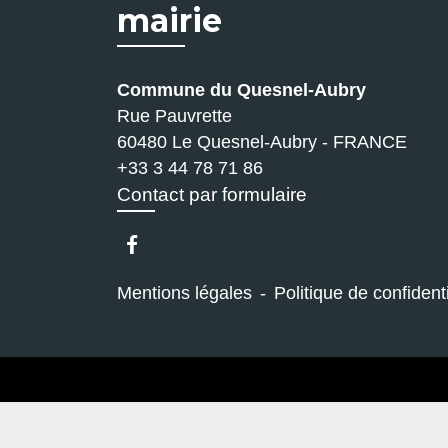
mairie
Commune du Quesnel-Aubry
Rue Pauvrette
60480 Le Quesnel-Aubry - FRANCE
+33 3 44 78 71 86
Contact par formulaire
Mentions légales
-
Politique de confidenti