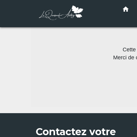
home
Cette
Merci de 
Contactez votre