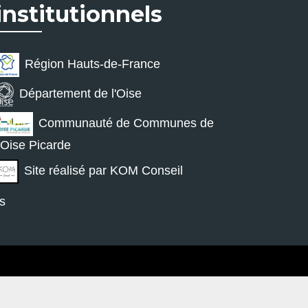
institutionnels
Région Hauts-de-France
Département de l'Oise
Communauté de Communes de
l'Oise Picarde
Site réalisé par KOM Conseil
s