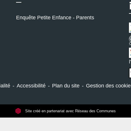
Enquête Petite Enfance - Parents
alité
-
Accessibilité
-
Plan du site
-
Gestion des cookie
Site créé en partenariat avec Réseau des Communes