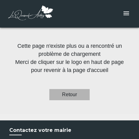
menu
Cette page n'existe plus ou a rencontré un
problème de chargement
Merci de cliquer sur le logo en haut de page
pour revenir à la page d'accueil
Retour
Contactez votre mairie