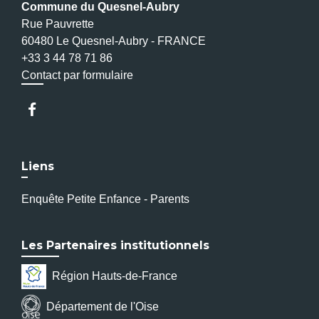
Commune du Quesnel-Aubry
Rue Pauvrette
60480 Le Quesnel-Aubry - FRANCE
+33 3 44 78 71 86
Contact par formulaire
Liens
Enquête Petite Enfance - Parents
Les Partenaires institutionnels
Région Hauts-de-France
Département de l'Oise