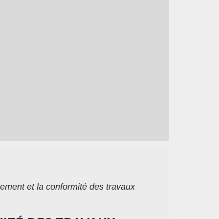
vement et la conformité des travaux