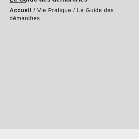
Accueil
/
Vie Pratique
/
Le Guide des
démarches