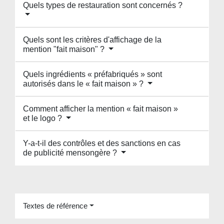
Quels types de restauration sont concernés ?
Quels sont les critères d'affichage de la
mention "fait maison" ?
Quels ingrédients « préfabriqués » sont
autorisés dans le « fait maison » ?
Comment afficher la mention « fait maison »
et le logo ?
Y-a-t-il des contrôles et des sanctions en cas
de publicité mensongère ?
Textes de référence