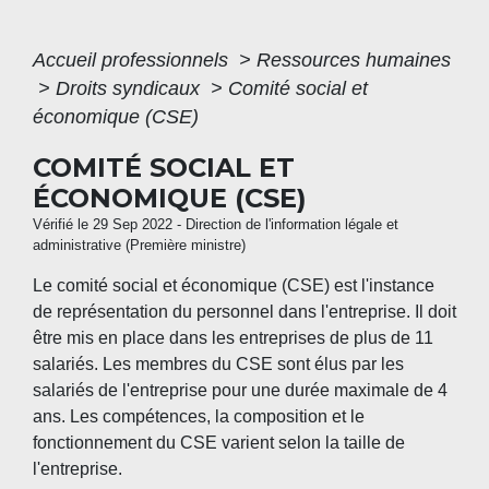
Accueil professionnels
>
Ressources humaines
>
Droits syndicaux
>
Comité social et
économique (CSE)
COMITÉ SOCIAL ET
ÉCONOMIQUE (CSE)
Vérifié le 29 Sep 2022 - Direction de l'information légale et
administrative (Première ministre)
Le comité social et économique (CSE) est l'instance
de représentation du personnel dans l'entreprise. Il doit
être mis en place dans les entreprises de plus de 11
salariés. Les membres du CSE sont élus par les
salariés de l'entreprise pour une durée maximale de 4
ans. Les compétences, la composition et le
fonctionnement du CSE varient selon la taille de
l'entreprise.