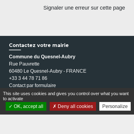
Signaler une erreur sur cette page
Contactez votre mairie
Commune du Quesnel-Aubry
Rue Pauvrette
60480 Le Quesnel-Aubry - FRANCE
+33 3 44 78 71 86
Contact par formulaire
This site uses cookies and gives you control over what you want
to activate
OK, accept all
Deny all cookies
Personalize
Liens