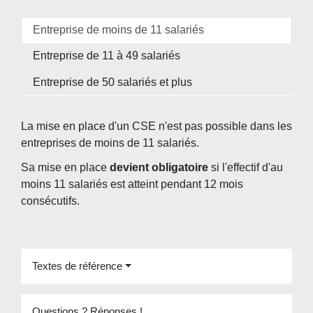
Entreprise de moins de 11 salariés
Entreprise de 11 à 49 salariés
Entreprise de 50 salariés et plus
La mise en place d'un CSE n'est pas possible dans les
entreprises de moins de 11 salariés.
Sa mise en place
devient obligatoire
si l'effectif d'au
moins 11 salariés est atteint pendant 12 mois
consécutifs.
Textes de référence
Questions ? Réponses !