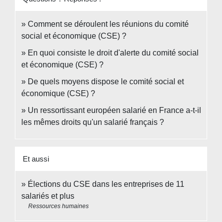
Comment se déroulent les réunions du comité
social et économique (CSE) ?
En quoi consiste le droit d'alerte du comité social
et économique (CSE) ?
De quels moyens dispose le comité social et
économique (CSE) ?
Un ressortissant européen salarié en France a-t-il
les mêmes droits qu'un salarié français ?
Et aussi
Élections du CSE dans les entreprises de 11
salariés et plus
Ressources humaines