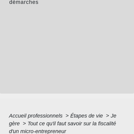
démarches
Accueil professionnels
>
Étapes de vie
>
Je
gère
>
Tout ce qu'il faut savoir sur la fiscalité
d'un micro-entrepreneur