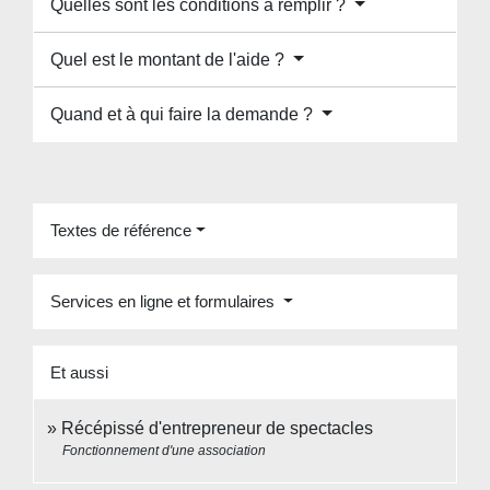
Quelles sont les conditions à remplir ?
Quel est le montant de l'aide ?
Quand et à qui faire la demande ?
Textes de référence
Services en ligne et formulaires
Et aussi
Récépissé d'entrepreneur de spectacles
Fonctionnement d'une association