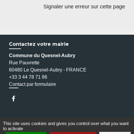
Signaler une erreur sur cette page
Contactez votre mairie
Commune du Quesnel-Aubry
Rue Pauvrette
60480 Le Quesnel-Aubry - FRANCE
+33 3 44 78 71 86
Contact par formulaire
Liens
This site uses cookies and gives you control over what you want
to activate