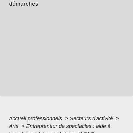
démarches
Accueil professionnels
>
Secteurs d'activité
>
Arts
>
Entrepreneur de spectacles : aide à