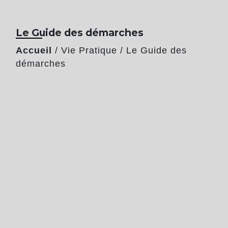
Le Guide des démarches
Accueil
/
Vie Pratique
/
Le Guide des
démarches