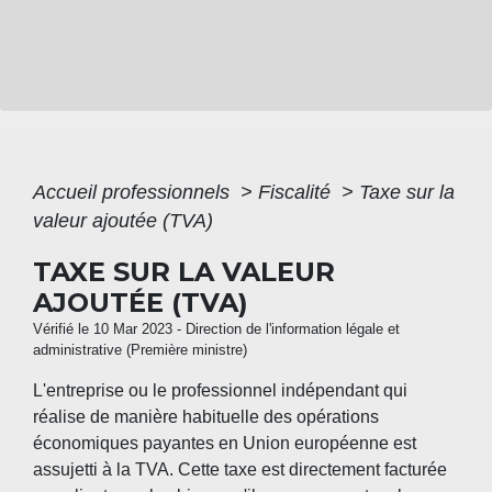
Accueil professionnels
>
Fiscalité
>
Taxe sur la
valeur ajoutée (TVA)
TAXE SUR LA VALEUR
AJOUTÉE (TVA)
Vérifié le 10 Mar 2023 - Direction de l'information légale et
administrative (Première ministre)
L'entreprise ou le professionnel indépendant qui
réalise de manière habituelle des opérations
économiques payantes en Union européenne est
assujetti à la TVA. Cette taxe est directement facturée