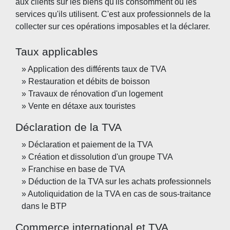
aux clients sur les biens qu'ils consomment ou les
services qu'ils utilisent. C'est aux professionnels de la
collecter sur ces opérations imposables et la déclarer.
Taux applicables
Application des différents taux de TVA
Restauration et débits de boisson
Travaux de rénovation d'un logement
Vente en détaxe aux touristes
Déclaration de la TVA
Déclaration et paiement de la TVA
Création et dissolution d'un groupe TVA
Franchise en base de TVA
Déduction de la TVA sur les achats professionnels
Autoliquidation de la TVA en cas de sous-traitance
dans le BTP
Commerce international et TVA