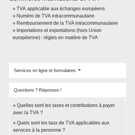
TVA applicable aux échanges européens
Numéro de TVA intracommunautaire
Remboursement de la TVA intracommunautaire
Importations et exportations (hors Union
européenne) : règles en matière de TVA
Services en ligne et formulaires
Questions ? Réponses !
Quelles sont les taxes et contributions à payer
avec la TVA ?
Quels sont les taux de TVA applicables aux
services à la personne ?