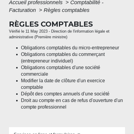
Accueil professionnels
>
Comptabilité -
Facturation
>
Règles comptables
RÈGLES COMPTABLES
Vérifié le 11 May 2023 - Direction de l'information légale et
administrative (Première ministre)
Obligations comptables du micro-entrepreneur
Obligations comptables du commerçant
(entrepreneur individuel)
Obligations comptables d'une société
commerciale
Modifier la date de clôture d'un exercice
comptable
Dépôt des comptes annuels d'une société
Droit au compte en cas de refus d'ouverture d'un
compte professionnel