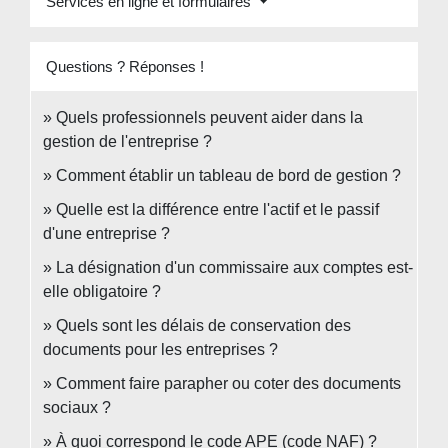
Services en ligne et formulaires
Questions ? Réponses !
Quels professionnels peuvent aider dans la
gestion de l'entreprise ?
Comment établir un tableau de bord de gestion ?
Quelle est la différence entre l'actif et le passif
d'une entreprise ?
La désignation d'un commissaire aux comptes est-
elle obligatoire ?
Quels sont les délais de conservation des
documents pour les entreprises ?
Comment faire parapher ou coter des documents
sociaux ?
À quoi correspond le code APE (code NAF) ?