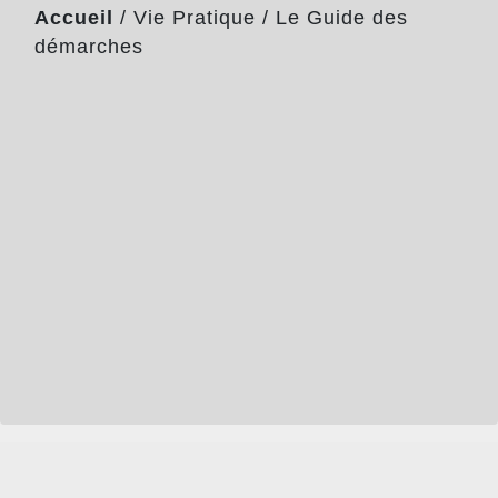
Accueil
/
Vie Pratique
/
Le Guide des
démarches