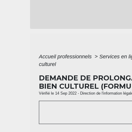
Accueil professionnels
>
Services en l
culturel
DEMANDE DE PROLONGAT
BIEN CULTUREL (FORMU
Vérifié le 14 Sep 2022 - Direction de l'information léga