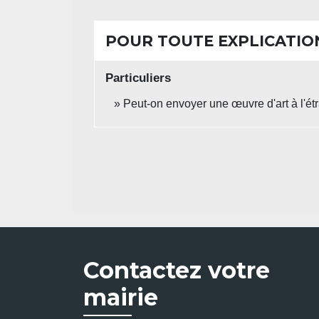
POUR TOUTE EXPLICATION
Particuliers
Peut-on envoyer une œuvre d'art à l'ét
Contactez votre
mairie