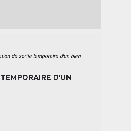
tion de sortie temporaire d'un bien
 TEMPORAIRE D'UN