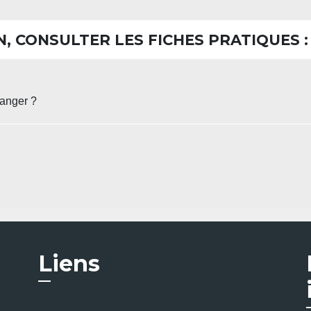
, CONSULTER LES FICHES PRATIQUES :
ranger ?
Liens