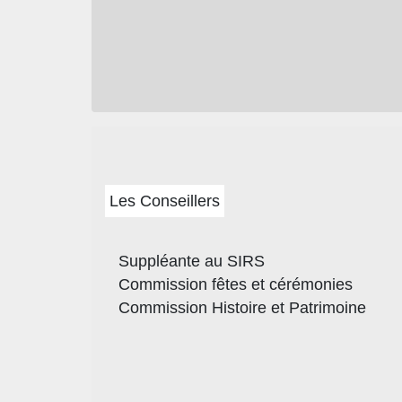
Les Conseillers
Suppléante au SIRS
Commission fêtes et cérémonies
Commission Histoire et Patrimoine