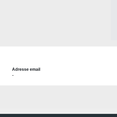
Adresse email
-