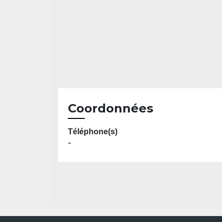
Coordonnées
Téléphone(s)
-