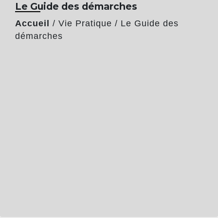
Le Guide des démarches
Accueil
/
Vie Pratique
/
Le Guide des
démarches