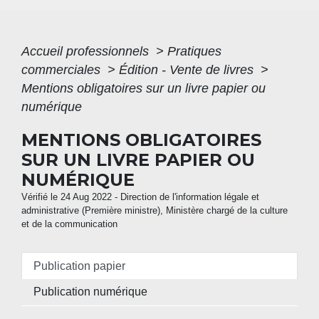
Accueil professionnels
>
Pratiques
commerciales
>
Édition - Vente de livres
>
Mentions obligatoires sur un livre papier ou
numérique
MENTIONS OBLIGATOIRES
SUR UN LIVRE PAPIER OU
NUMÉRIQUE
Vérifié le 24 Aug 2022 - Direction de l'information légale et
administrative (Première ministre), Ministère chargé de la culture
et de la communication
Publication papier
Publication numérique