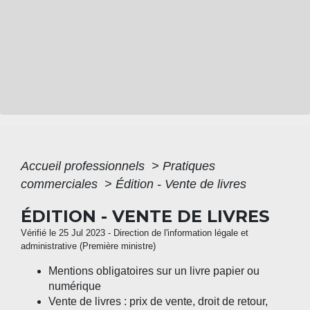
Accueil professionnels
>
Pratiques
commerciales
>
Édition - Vente de livres
ÉDITION - VENTE DE LIVRES
Vérifié le 25 Jul 2023 - Direction de l'information légale et
administrative (Première ministre)
Mentions obligatoires sur un livre papier ou
numérique
Vente de livres : prix de vente, droit de retour,